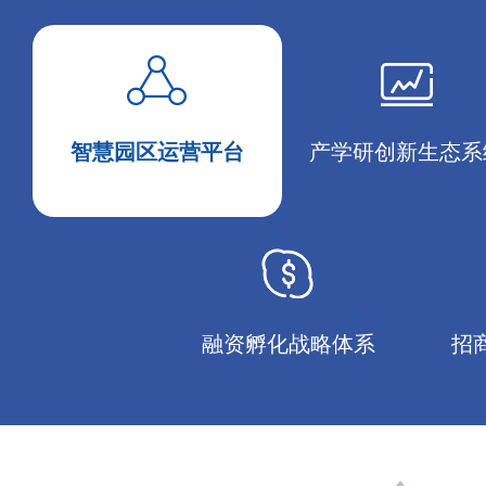
智慧园区运营平台
产学研创新生态系
融资孵化战略体系
招