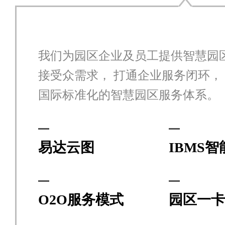
我们为园区企业及员工提供智慧园
接受众需求， 打通企业服务闭环，
国际标准化的智慧园区服务体系。
易达云图
IBMS
O2O服务模式
园区一卡