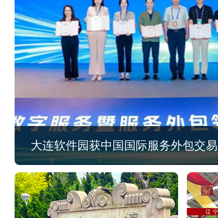
大连软件园获中国国际服务外包交易