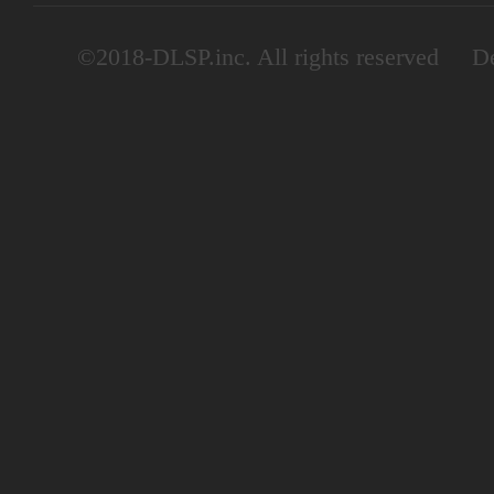
©2018-DLSP.inc. All rights reserved De