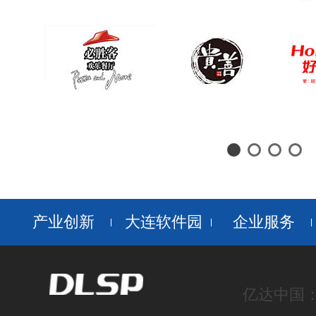
产业创新
大连软件园
企业服务
亿达中国：ww